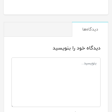
دیدگاه‌ها
دیدگاه خود را بنویسید