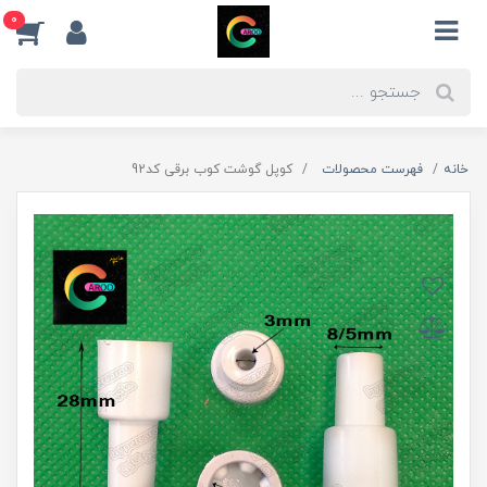
0
خانه
فهرست محصولات
کوپل گوشت کوب برقی کد92