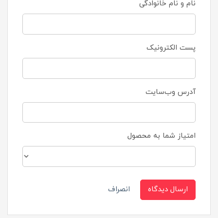
نام و نام خانوادگی
پست الکترونیک
آدرس وب‌سایت
امتیاز شما به محصول
ارسال دیدگاه
انصراف