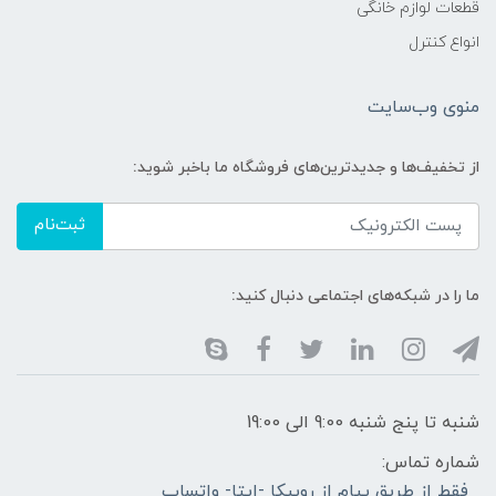
قطعات لوازم خانگی
انواع کنترل
منوی وب‌سایت
از تخفیف‌ها و جدیدترین‌های فروشگاه ما باخبر شوید:
ثبت‌نام
ما را در شبکه‌های اجتماعی دنبال کنید:
شنبه تا پنج شنبه 9:00 الی 19:00
شماره تماس:
فقط از طریق پیام از روبیکا -ایتا- واتساپ