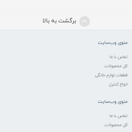
برگشت به بالا
منوی وب‌سایت
تماس با ما
کل محصولات
قطعات لوازم خانگی
انواع کنترل
منوی وب‌سایت
تماس با ما
کل محصولات