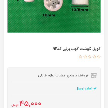
کوپل گوشت کوب برقی کد92
فروشنده: هایپر قطعات لوازم خانگی
آماده ارسال
45,000
تومان