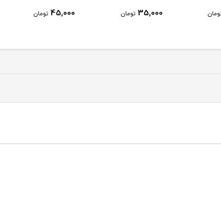
45,000
35,000
ومان
تومان
تومان