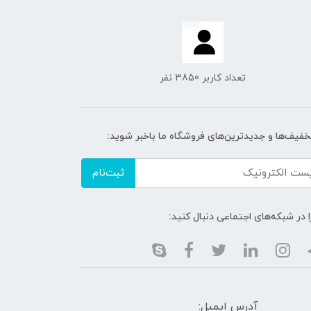
تعداد کاربر 3850 نفر
تخفیف‌ها و جدیدترین‌های فروشگاه ما باخبر شوید:
ثبت‌نام
ا در شبکه‌های اجتماعی دنبال کنید:
آدرس ایمیل: