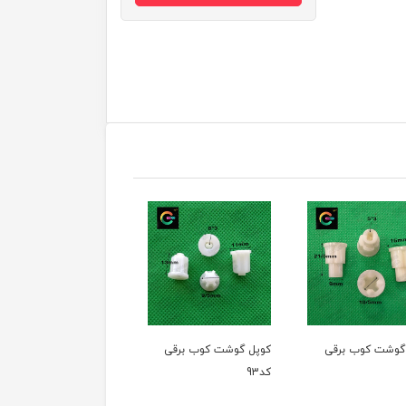
گوشت کوب برقی
کوپل گوشت کوب برقی
کوپل گوشت کوب برقی
کد93
کد92