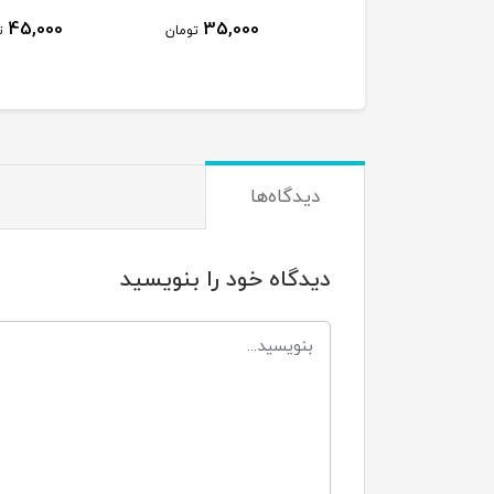
45,000
35,000
35,000
تومان
تومان
ت
دیدگاه‌ها
دیدگاه خود را بنویسید