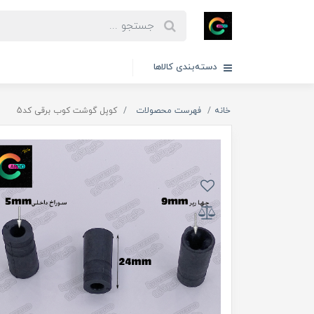
دسته‌بندی کالاها
خانه
فهرست محصولات
کوپل گوشت کوب برقی کد5