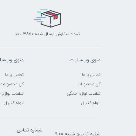
تعداد سفارش ارسال شده 3850 عدد
منوی وب‌سایت
منوی وب‌سا
تماس با ما
تماس با ما
کل محصولات
کل محصولات
قطعات لوازم خانگی
قطعات لوازم 
انواع کنترل
انواع کنترل
شماره تماس:
شنبه تا پنج شنبه 9:00