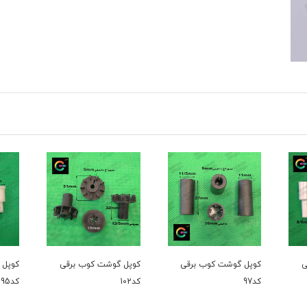
ی
کوپل گوشت کوب برقی
کوپل گوشت کوب برقی
کوپل 
کد97
کد102
کد95