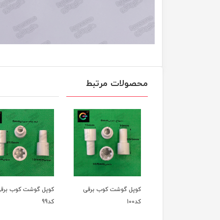
محصولات مرتبط
ل گوشت کوب برقی
کوپل گوشت کوب برقی
کوپل گوشت کوب برق
کد100
کد99