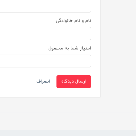
نام و نام خانوادگی
امتیاز شما به محصول
ارسال دیدگاه
انصراف