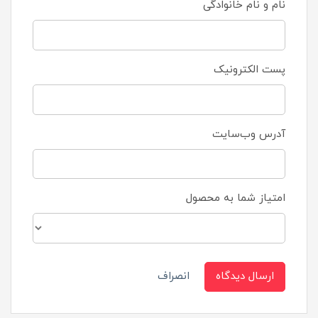
نام و نام خانوادگی
پست الکترونیک
آدرس وب‌سایت
امتیاز شما به محصول
ارسال دیدگاه
انصراف