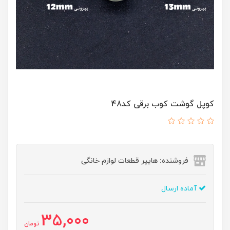
کوپل گوشت کوب برقی کد48
فروشنده: هایپر قطعات لوازم خانگی
آماده ارسال
35,000
تومان