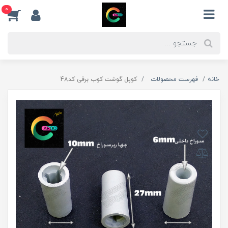
0
خانه
فهرست محصولات
کوپل گوشت کوب برقی کد48