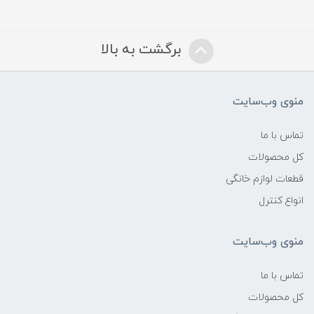
برگشت به بالا
منوی وب‌سایت
تماس با ما
کل محصولات
قطعات لوازم خانگی
انواع کنترل
منوی وب‌سایت
تماس با ما
کل محصولات