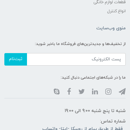
قطعات لوازم خانگی
انواع کنترل
منوی وب‌سایت
از تخفیف‌ها و جدیدترین‌های فروشگاه ما باخبر شوید:
ثبت‌نام
ما را در شبکه‌های اجتماعی دنبال کنید:
شنبه تا پنج شنبه 9:00 الی 19:00
شماره تماس:
فقط از طریق پیام از روبیکا -ایتا- واتساپ