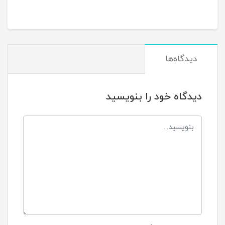
دیدگاه‌ها
دیدگاه خود را بنویسید