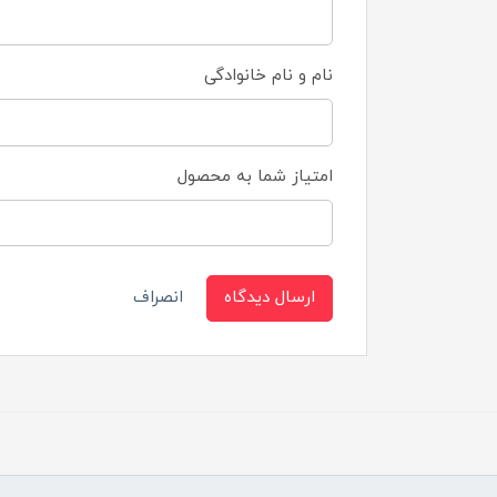
نام و نام خانوادگی
امتیاز شما به محصول
ارسال دیدگاه
انصراف