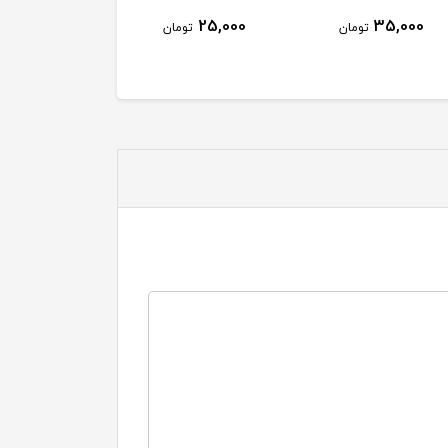
45,000
25,000
35,000
تومان
تومان
تومان