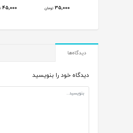
45,000
35,000
35,000
تومان
تومان
توما
دیدگاه‌ها
دیدگاه خود را بنویسید