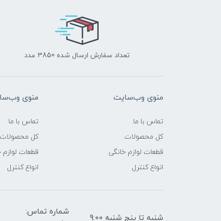
تعداد سفارش ارسال شده 3850 عدد
منوی وب‌سایت
منوی وب‌سا
تماس با ما
تماس با ما
کل محصولات
کل محصولات
قطعات لوازم خانگی
قطعات لوازم 
انواع کنترل
انواع کنترل
شماره تماس:
شنبه تا پنج شنبه 9:00