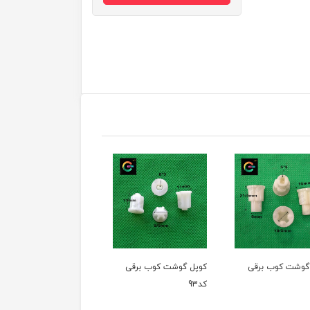
شت کوب برقی
کوپل گوشت کوب برقی
کوپل گوشت کوب برقی
کد93
کد92