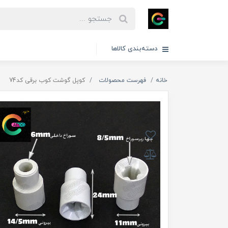
دسته‌بندی کالاها
خانه
فهرست محصولات
کوپل گوشت کوب برقی کد74