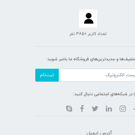
تعداد کاربر 3850 نفر
تخفیف‌ها و جدیدترین‌های فروشگاه ما باخبر شوید:
ثبت‌نام
ا در شبکه‌های اجتماعی دنبال کنید:
آدرس ایمیل: