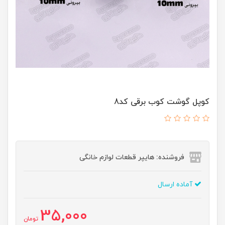
کوپل گوشت کوب برقی کد8
فروشنده: هایپر قطعات لوازم خانگی
آماده ارسال
35,000
تومان