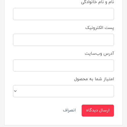
نام و نام خانوادگی
پست الکترونیک
آدرس وب‌سایت
امتیاز شما به محصول
ارسال دیدگاه
انصراف