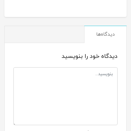
دیدگاه‌ها
دیدگاه خود را بنویسید