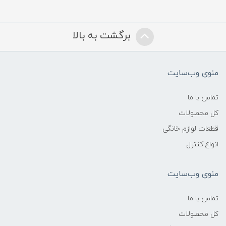
برگشت به بالا
منوی وب‌سایت
تماس با ما
کل محصولات
قطعات لوازم خانگی
انواع کنترل
منوی وب‌سایت
تماس با ما
کل محصولات