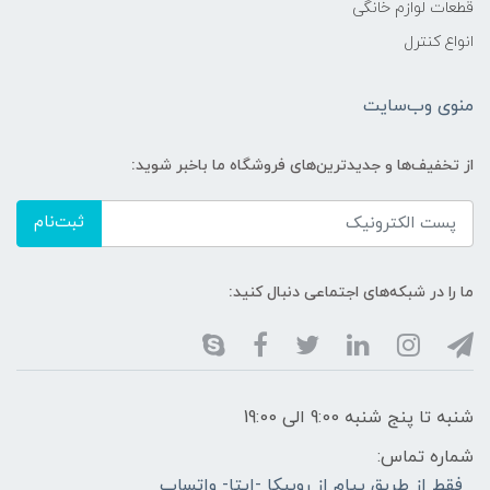
قطعات لوازم خانگی
انواع کنترل
منوی وب‌سایت
از تخفیف‌ها و جدیدترین‌های فروشگاه ما باخبر شوید:
ثبت‌نام
ما را در شبکه‌های اجتماعی دنبال کنید:
شنبه تا پنج شنبه 9:00 الی 19:00
شماره تماس:
فقط از طریق پیام از روبیکا -ایتا- واتساپ