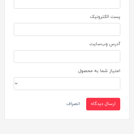
پست الکترونیک
آدرس وب‌سایت
امتیاز شما به محصول
ارسال دیدگاه
انصراف