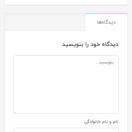
دیدگاه‌ها
دیدگاه خود را بنویسید
نام و نام خانوادگی