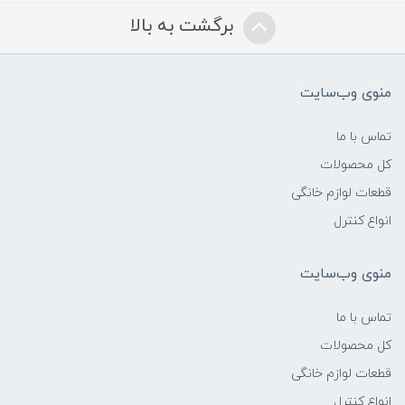
برگشت به بالا
منوی وب‌سایت
تماس با ما
کل محصولات
قطعات لوازم خانگی
انواع کنترل
منوی وب‌سایت
تماس با ما
کل محصولات
قطعات لوازم خانگی
انواع کنترل