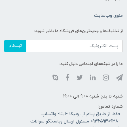
منوی وب‌سایت
از تخفیف‌ها و جدیدترین‌های فروشگاه ما باخبر شوید:
ثبت‌نام
ما را در شبکه‌های اجتماعی دنبال کنید:
شنبه تا پنج شنبه 9:00 الی 19:00
شماره تماس:
فقط از طریق پیام از روبیکا -ایتا- واتساپ
-09365930938 مسئول ارسال وپاسخگو سوالات