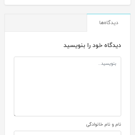
دیدگاه‌ها
دیدگاه خود را بنویسید
نام و نام خانوادگی