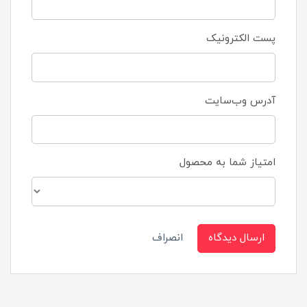
پست الکترونیک
آدرس وب‌سایت
امتیاز شما به محصول
ارسال دیدگاه
انصراف