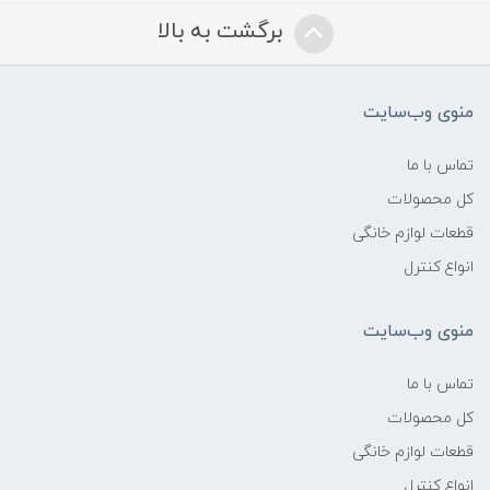
برگشت به بالا
منوی وب‌سایت
تماس با ما
کل محصولات
قطعات لوازم خانگی
انواع کنترل
منوی وب‌سایت
تماس با ما
کل محصولات
قطعات لوازم خانگی
انواع کنترل