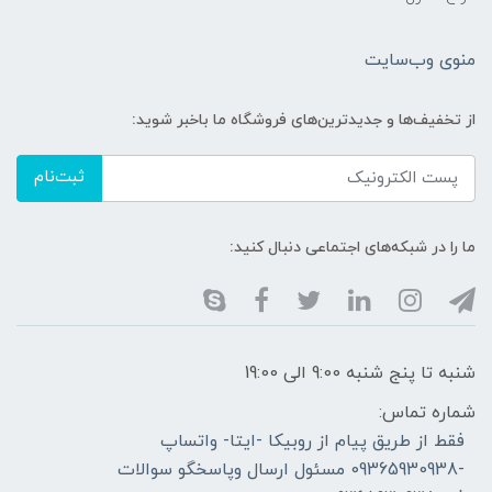
منوی وب‌سایت
از تخفیف‌ها و جدیدترین‌های فروشگاه ما باخبر شوید:
ثبت‌نام
ما را در شبکه‌های اجتماعی دنبال کنید:
شنبه تا پنج شنبه 9:00 الی 19:00
شماره تماس:
فقط از طریق پیام از روبیکا -ایتا- واتساپ
-09365930938 مسئول ارسال وپاسخگو سوالات