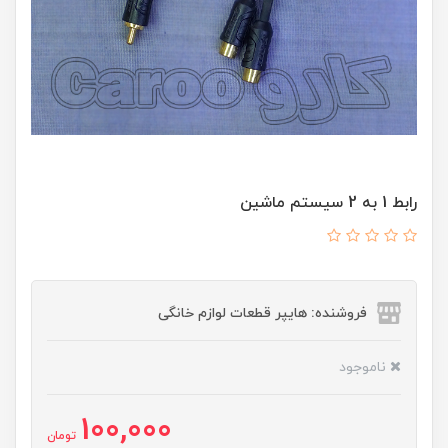
رابط 1 به 2 سیستم ماشین
فروشنده: هایپر قطعات لوازم خانگی
ناموجود
100,000
تومان