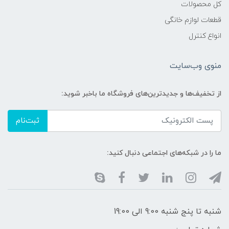
کل محصولات
قطعات لوازم خانگی
انواع کنترل
منوی وب‌سایت
از تخفیف‌ها و جدیدترین‌های فروشگاه ما باخبر شوید:
ثبت‌نام
ما را در شبکه‌های اجتماعی دنبال کنید:
شنبه تا پنج شنبه 9:00 الی 19:00