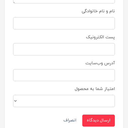
نام و نام خانوادگی
پست الکترونیک
آدرس وب‌سایت
امتیاز شما به محصول
ارسال دیدگاه
انصراف