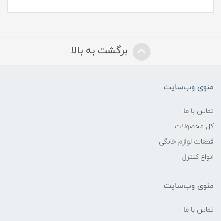
برگشت به بالا
منوی وب‌سایت
تماس با ما
کل محصولات
قطعات لوازم خانگی
انواع کنترل
منوی وب‌سایت
تماس با ما