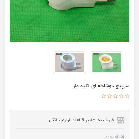
سرپیچ دوشاخه ای کلید دار
فروشنده: هایپر قطعات لوازم خانگی
ناموجود