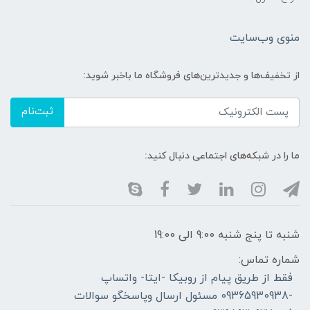
منوی وب‌سایت
از تخفیف‌ها و جدیدترین‌های فروشگاه ما باخبر شوید:
ثبت‌نام
ما را در شبکه‌های اجتماعی دنبال کنید:
شنبه تا پنج شنبه 9:00 الی 19:00
شماره تماس:
فقط از طریق پیام از روبیکا -ایتا- واتساپ
-09365930938 مسئول ارسال وپاسخگو سوالات