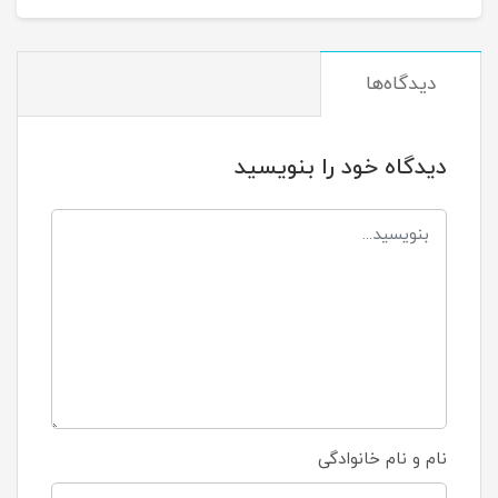
دیدگاه‌ها
دیدگاه خود را بنویسید
نام و نام خانوادگی