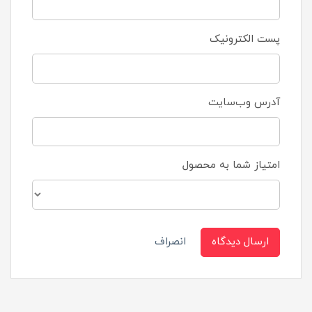
پست الکترونیک
آدرس وب‌سایت
امتیاز شما به محصول
ارسال دیدگاه
انصراف