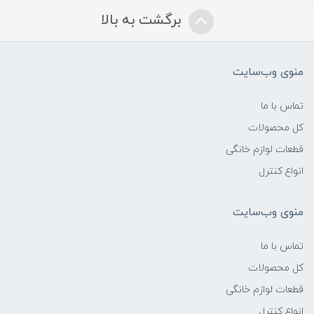
برگشت به بالا
منوی وب‌سایت
تماس با ما
کل محصولات
قطعات لوازم خانگی
انواع کنترل
منوی وب‌سایت
تماس با ما
کل محصولات
قطعات لوازم خانگی
انواع کنترل