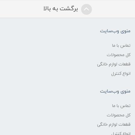
برگشت به بالا
منوی وب‌سایت
تماس با ما
کل محصولات
قطعات لوازم خانگی
انواع کنترل
منوی وب‌سایت
تماس با ما
کل محصولات
قطعات لوازم خانگی
انواع کنترل