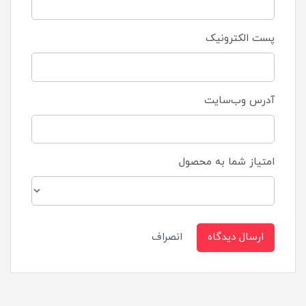
پست الکترونیک
آدرس وب‌سایت
امتیاز شما به محصول
ارسال دیدگاه
انصراف