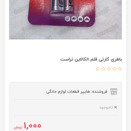
باطری کارتی قلم الکالاین تراست
فروشنده: هایپر قطعات لوازم خانگی
ناموجود
1,000
تومان