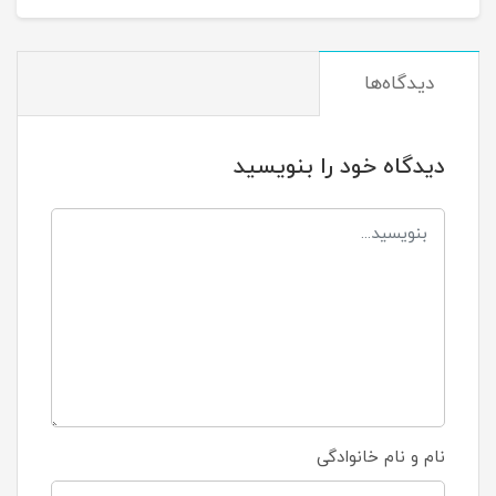
دیدگاه‌ها
دیدگاه خود را بنویسید
نام و نام خانوادگی