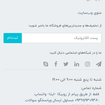
منوی وب‌سایت
از تخفیف‌ها و جدیدترین‌های فروشگاه ما باخبر شوید:
ثبت‌نام
ما را در شبکه‌های اجتماعی دنبال کنید:
شنبه تا پنج شنبه 9:00 الی 19:00
شماره تماس:
فقط از طریق پیام از روبیکا -ایتا- واتساپ
-09365930938 مسئول ارسال وپاسخگو سوالات