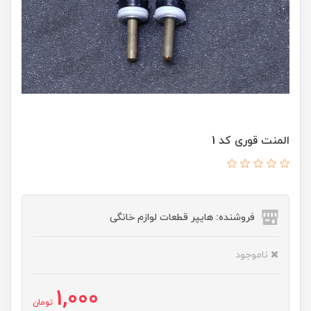
المنت قوری کد 1
فروشنده: هایپر قطعات لوازم خانگی
ناموجود
1,000
تومان