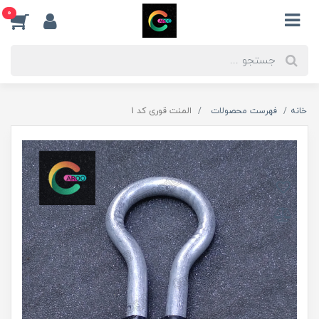
0
خانه
فهرست محصولات
المنت قوری کد 1