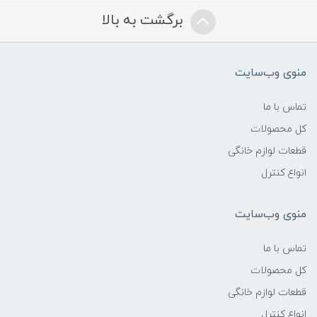
برگشت به بالا
منوی وب‌سایت
تماس با ما
کل محصولات
قطعات لوازم خانگی
انواع کنترل
منوی وب‌سایت
تماس با ما
کل محصولات
قطعات لوازم خانگی
انواع کنترل