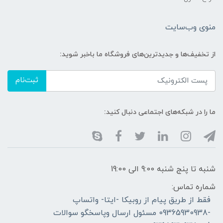
منوی وب‌سایت
از تخفیف‌ها و جدیدترین‌های فروشگاه ما باخبر شوید:
ثبت‌نام
ما را در شبکه‌های اجتماعی دنبال کنید:
شنبه تا پنج شنبه 9:00 الی 19:00
شماره تماس:
فقط از طریق پیام از روبیکا -ایتا- واتساپ
-09365930938 مسئول ارسال وپاسخگو سوالات