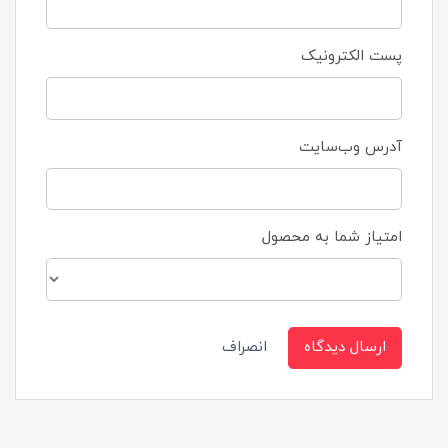
پست الکترونیک
آدرس وب‌سایت
امتیاز شما به محصول
ارسال دیدگاه
انصراف