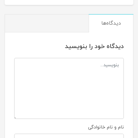
دیدگاه‌ها
دیدگاه خود را بنویسید
نام و نام خانوادگی