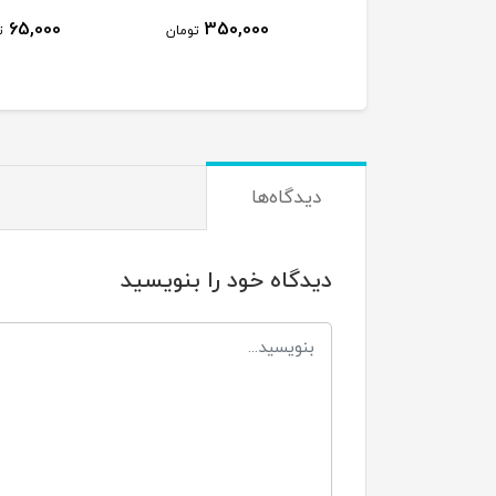
00
65,000
350,000
تومان
تومان
دیدگاه‌ها
دیدگاه خود را بنویسید