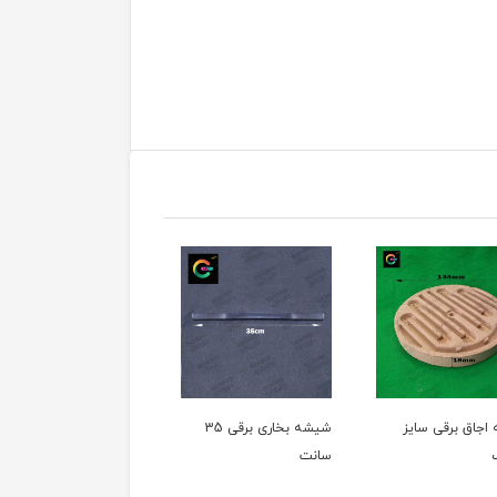
شیشه بخاری برقی 35
شیشه بخاری برقی 30
سانت
سانت
سانت