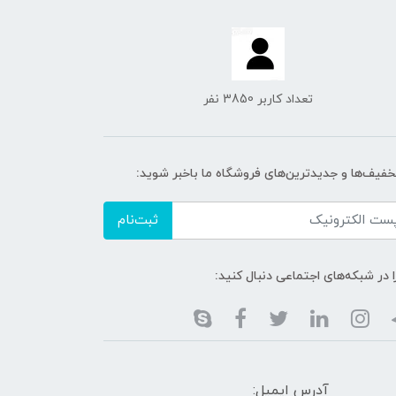
تعداد کاربر 3850 نفر
تخفیف‌ها و جدیدترین‌های فروشگاه ما باخبر شوید:
ثبت‌نام
ا در شبکه‌های اجتماعی دنبال کنید:
آدرس ایمیل: