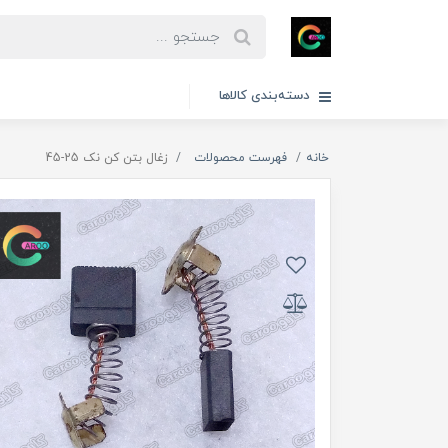
دسته‌بندی کالاها
خانه
فهرست محصولات
زغال بتن کن نک 25-45