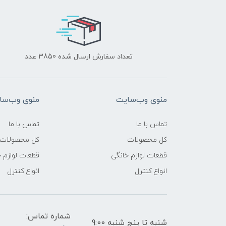
تعداد سفارش ارسال شده 3850 عدد
منوی وب‌سایت
منوی وب‌سا
تماس با ما
تماس با ما
کل محصولات
کل محصولات
قطعات لوازم خانگی
قطعات لوازم 
انواع کنترل
انواع کنترل
شماره تماس:
شنبه تا پنج شنبه 9:00