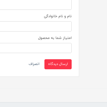
نام و نام خانوادگی
امتیاز شما به محصول
ارسال دیدگاه
انصراف