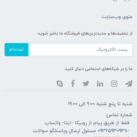
منوی وب‌سایت
از تخفیف‌ها و جدیدترین‌های فروشگاه ما باخبر شوید:
ثبت‌نام
ما را در شبکه‌های اجتماعی دنبال کنید:
شنبه تا پنج شنبه 9:00 الی 19:00
شماره تماس:
فقط از طریق پیام از روبیکا -ایتا- واتساپ
-09365930938 مسئول ارسال وپاسخگو سوالات