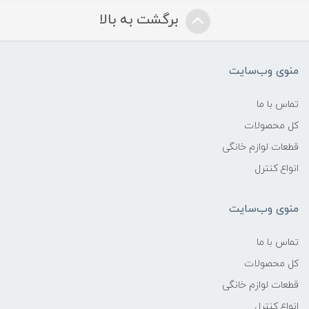
برگشت به بالا
منوی وب‌سایت
تماس با ما
کل محصولات
قطعات لوازم خانگی
انواع کنترل
منوی وب‌سایت
تماس با ما
کل محصولات
قطعات لوازم خانگی
انواع کنترل