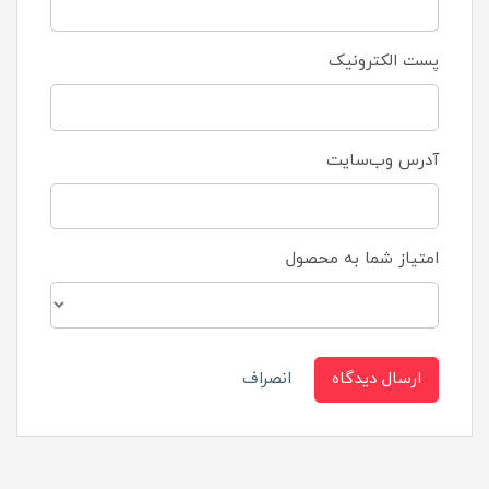
پست الکترونیک
آدرس وب‌سایت
امتیاز شما به محصول
ارسال دیدگاه
انصراف