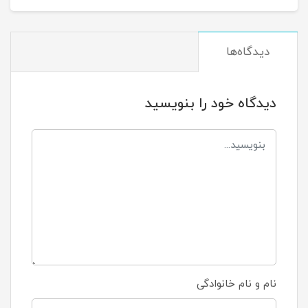
دیدگاه‌ها
دیدگاه خود را بنویسید
نام و نام خانوادگی