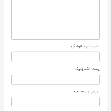
نام و نام خانوادگی
پست الکترونیک
آدرس وب‌سایت