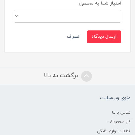
امتیاز شما به محصول
ارسال دیدگاه
انصراف
برگشت به بالا
منوی وب‌سایت
تماس با ما
کل محصولات
قطعات لوازم خانگی