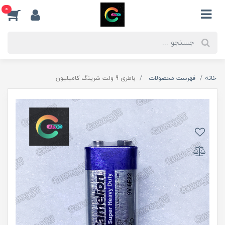
0
خانه
فهرست محصولات
باطری 9 ولت شرینگ کامیلیون