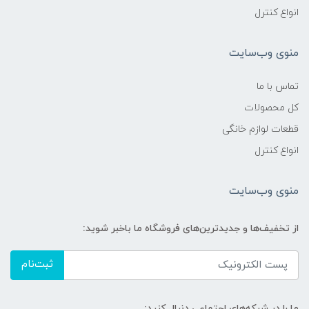
انواع کنترل
منوی وب‌سایت
تماس با ما
کل محصولات
قطعات لوازم خانگی
انواع کنترل
منوی وب‌سایت
از تخفیف‌ها و جدیدترین‌های فروشگاه ما باخبر شوید:
ثبت‌نام
ما را در شبکه‌های اجتماعی دنبال کنید: