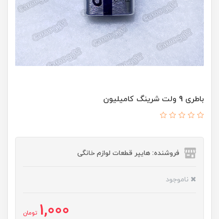
باطری 9 ولت شرینگ کامیلیون
فروشنده: هایپر قطعات لوازم خانگی
ناموجود
1,000
تومان