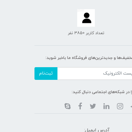
تعداد کاربر 3850 نفر
تخفیف‌ها و جدیدترین‌های فروشگاه ما باخبر شوید:
ثبت‌نام
ا در شبکه‌های اجتماعی دنبال کنید:
آدرس ایمیل: