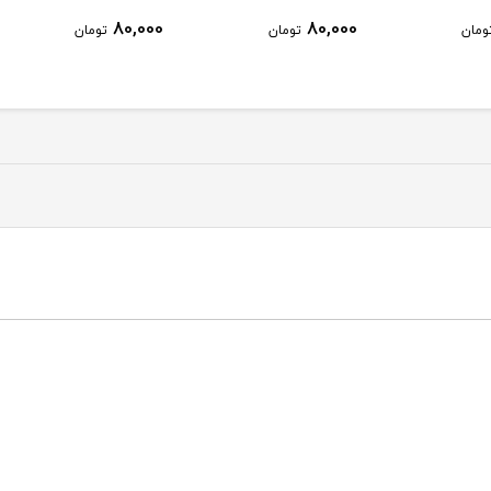
5,000
80,000
80,
تومان
تومان
تومان