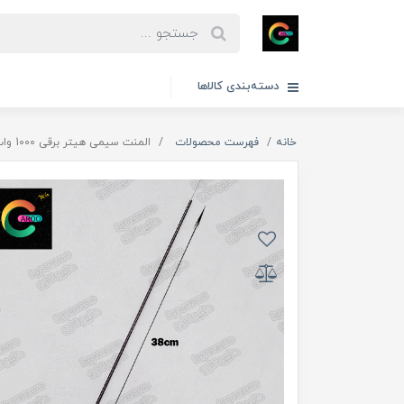
دسته‌بندی کالاها
خانه
فهرست محصولات
المنت سیمی هیتر برقی 1000 وات