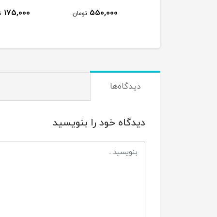
000
175,000
550,000
تومان
تومان
دیدگاه‌ها
دیدگاه خود را بنویسید