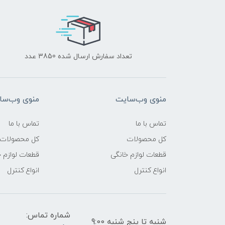
تعداد سفارش ارسال شده 3850 عدد
منوی وب‌سایت
منوی وب‌سا
تماس با ما
تماس با ما
کل محصولات
کل محصولات
قطعات لوازم خانگی
قطعات لوازم 
انواع کنترل
انواع کنترل
شماره تماس:
شنبه تا پنج شنبه 9:00