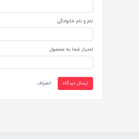
نام و نام خانوادگی
امتیاز شما به محصول
ارسال دیدگاه
انصراف