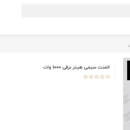
المنت سیمی هیتر برقی 1000 وات