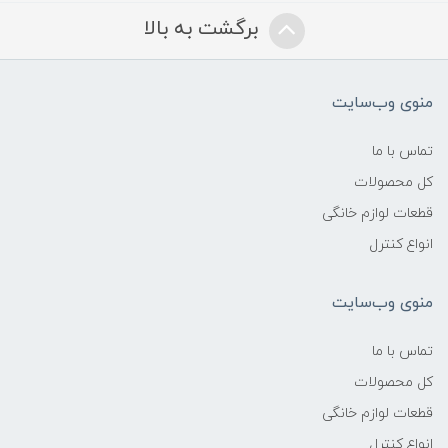
برگشت به بالا
منوی وب‌سایت
تماس با ما
کل محصولات
قطعات لوازم خانگی
انواع کنترل
منوی وب‌سایت
تماس با ما
کل محصولات
قطعات لوازم خانگی
انواع کنترل