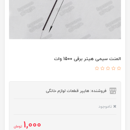
المنت سیمی هیتر برقی 1500 وات
فروشنده: هایپر قطعات لوازم خانگی
ناموجود
1,000
تومان