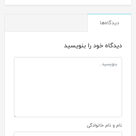
دیدگاه‌ها
دیدگاه خود را بنویسید
نام و نام خانوادگی