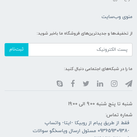
منوی وب‌سایت
از تخفیف‌ها و جدیدترین‌های فروشگاه ما باخبر شوید:
ثبت‌نام
ما را در شبکه‌های اجتماعی دنبال کنید:
شنبه تا پنج شنبه 9:00 الی 19:00
شماره تماس:
فقط از طریق پیام از روبیکا -ایتا- واتساپ
-09365930938 مسئول ارسال وپاسخگو سوالات