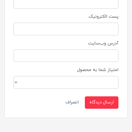
پست الکترونیک
آدرس وب‌سایت
امتیاز شما به محصول
ارسال دیدگاه
انصراف