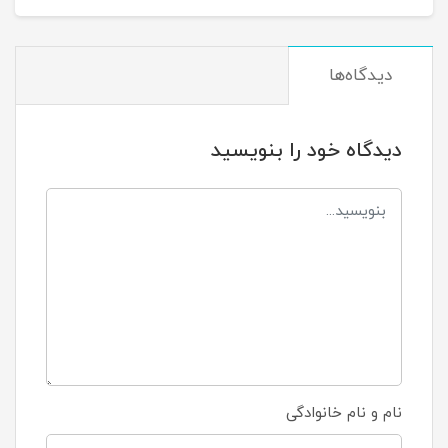
دیدگاه‌ها
دیدگاه خود را بنویسید
نام و نام خانوادگی