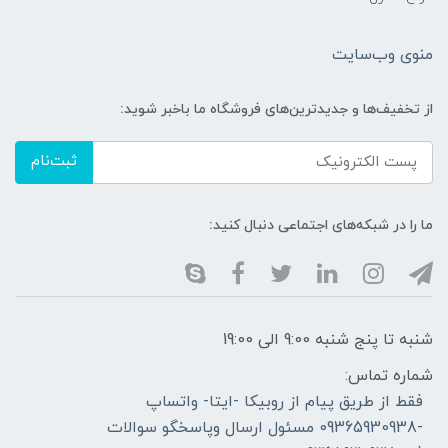
منوی وب‌سایت
از تخفیف‌ها و جدیدترین‌های فروشگاه ما باخبر شوید:
ثبت‌نام
ما را در شبکه‌های اجتماعی دنبال کنید:
شنبه تا پنج شنبه 9:00 الی 19:00
شماره تماس:
فقط از طریق پیام از روبیکا -ایتا- واتساپ
-09365930938 مسئول ارسال وپاسخگو سوالات