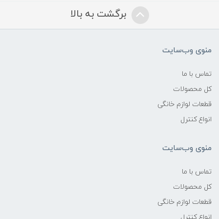
برگشت به بالا
منوی وب‌سایت
تماس با ما
کل محصولات
قطعات لوازم خانگی
انواع کنترل
منوی وب‌سایت
تماس با ما
کل محصولات
قطعات لوازم خانگی
انواع کنترل