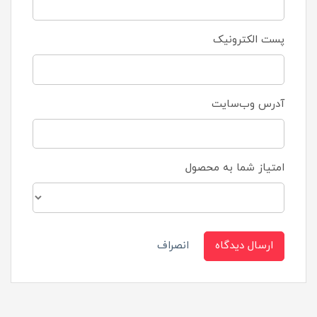
پست الکترونیک
آدرس وب‌سایت
امتیاز شما به محصول
ارسال دیدگاه
انصراف