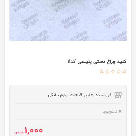
کلید چراغ دستی پلیسی کد11
فروشنده: هایپر قطعات لوازم خانگی
ناموجود
1,000
تومان