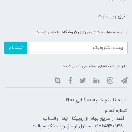
منوی وب‌سایت
از تخفیف‌ها و جدیدترین‌های فروشگاه ما باخبر شوید:
ثبت‌نام
ما را در شبکه‌های اجتماعی دنبال کنید:
شنبه تا پنج شنبه 9:00 الی 19:00
شماره تماس:
فقط از طریق پیام از روبیکا -ایتا- واتساپ
-09365930938 مسئول ارسال وپاسخگو سوالات