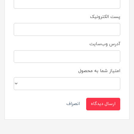
پست الکترونیک
آدرس وب‌سایت
امتیاز شما به محصول
ارسال دیدگاه
انصراف