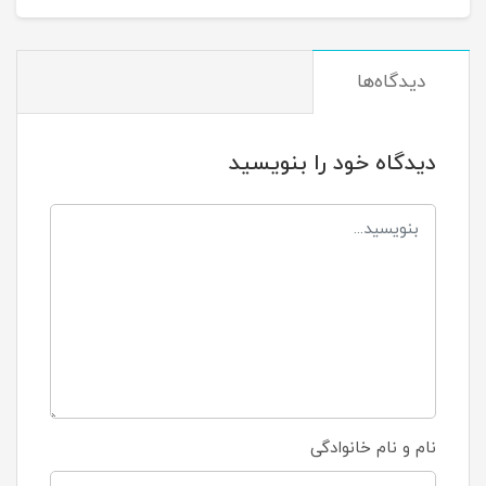
دیدگاه‌ها
دیدگاه خود را بنویسید
نام و نام خانوادگی