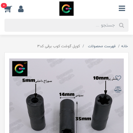
0
خانه
فهرست محصولات
کوپل گوشت کوب برقی کد3