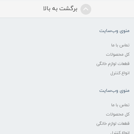
برگشت به بالا
منوی وب‌سایت
تماس با ما
کل محصولات
قطعات لوازم خانگی
انواع کنترل
منوی وب‌سایت
تماس با ما
کل محصولات
قطعات لوازم خانگی
انواع کنترل