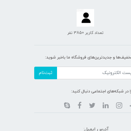
تعداد کاربر 3850 نفر
تخفیف‌ها و جدیدترین‌های فروشگاه ما باخبر شوید:
ثبت‌نام
ا در شبکه‌های اجتماعی دنبال کنید:
آدرس ایمیل: