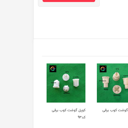
پل گوشت کوب برقی
کوپل گوشت کوب برقی
کوپل گوشت کوب بر
9
کد92
کد91