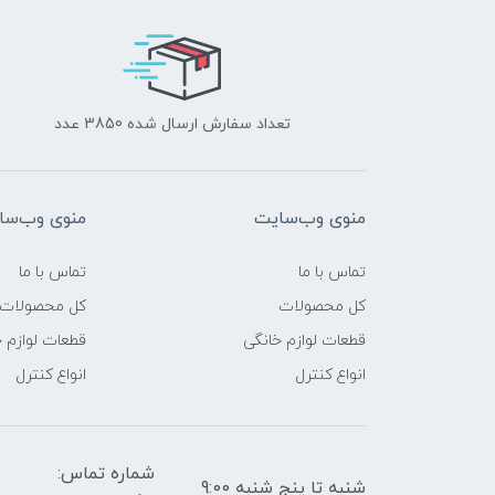
تعداد سفارش ارسال شده 3850 عدد
منوی وب‌سایت
منوی وب‌سا
تماس با ما
تماس با ما
کل محصولات
کل محصولات
قطعات لوازم خانگی
قطعات لوازم 
انواع کنترل
انواع کنترل
شماره تماس:
شنبه تا پنج شنبه 9:00