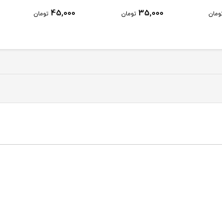
35,000
45,000
3
تومان
تومان
تومان