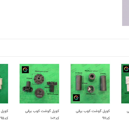
برقی
کوپل گوشت کوب برقی
کوپل گوشت کوب برقی
کو
کد102
کد95
کد3