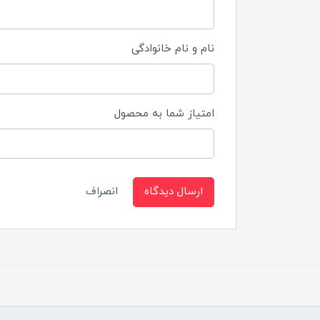
نام و نام خانوادگی
امتیاز شما به محصول
ارسال دیدگاه
انصراف