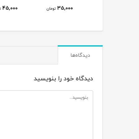
5,000
45,000
35,000
تومان
تومان
دیدگاه‌ها
دیدگاه خود را بنویسید