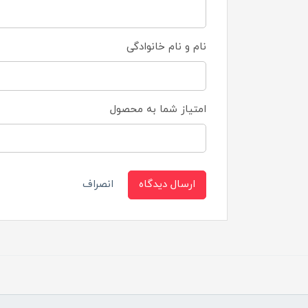
نام و نام خانوادگی
امتیاز شما به محصول
ارسال دیدگاه
انصراف