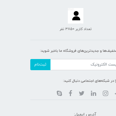
تعداد کاربر 3850 نفر
تخفیف‌ها و جدیدترین‌های فروشگاه ما باخبر شوید:
ثبت‌نام
ا در شبکه‌های اجتماعی دنبال کنید:
آدرس ایمیل: