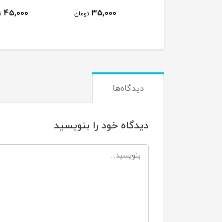
45,000
35,000
35,000
تومان
تومان
توم
دیدگاه‌ها
دیدگاه خود را بنویسید