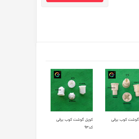
وشت کوب برقی
کوپل گوشت کوب برقی
کوپل گوشت کوب برقی
کد93
کد92