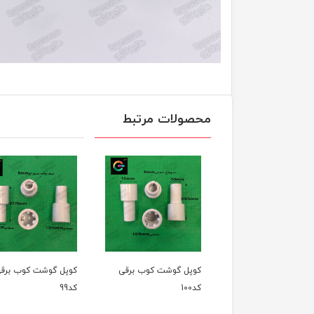
محصولات مرتبط
 گوشت کوب برقی
کوپل گوشت کوب برقی
کوپل گوشت کوب برقی
کد100
کد99