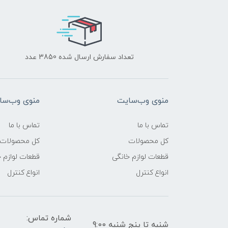
تعداد سفارش ارسال شده 3850 عدد
منوی وب‌سایت
منوی وب‌سا
تماس با ما
تماس با ما
کل محصولات
کل محصولات
قطعات لوازم خانگی
قطعات لوازم 
انواع کنترل
انواع کنترل
شماره تماس:
شنبه تا پنج شنبه 9:00