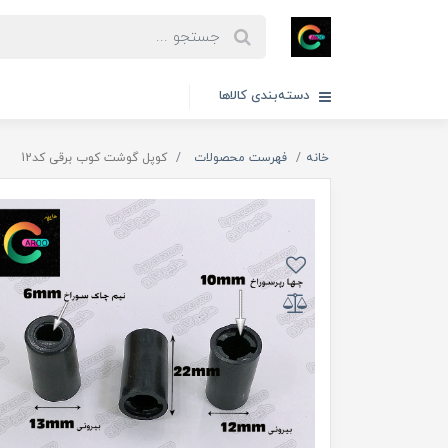
دسته‌بندی کالاها
خانه
فهرست محصولات
کوپل گوشت کوب برقی کد12