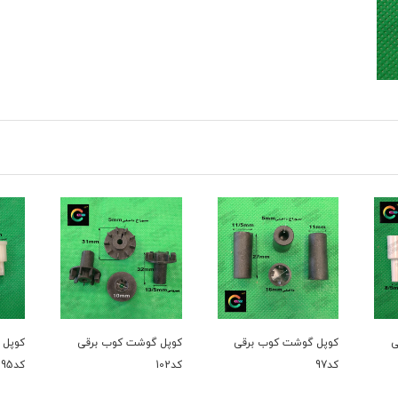
کوپل گوشت کوب برقی
کوپل گوشت کوب برقی
کوپل گوشت
کد97
کد102
کد95