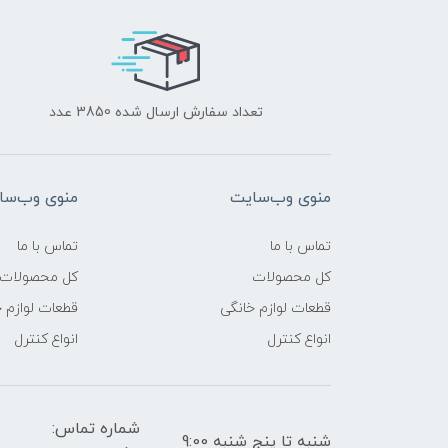
تعداد سفارش ارسال شده 3850 عدد
منوی وب‌سایت
منوی وب‌سا
تماس با ما
تماس با ما
کل محصولات
کل محصولات
قطعات لوازم خانگی
قطعات لوازم 
انواع کنترل
انواع کنترل
شماره تماس:
شنبه تا پنج شنبه 9:00