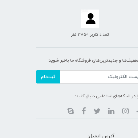
تعداد کاربر 3850 نفر
تخفیف‌ها و جدیدترین‌های فروشگاه ما باخبر شوید:
ثبت‌نام
ا در شبکه‌های اجتماعی دنبال کنید:
آدرس ایمیل: