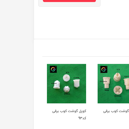
 کوب برقی
کوپل گوشت کوب برقی
کوپل گوشت کوب برقی
کد93
کد92