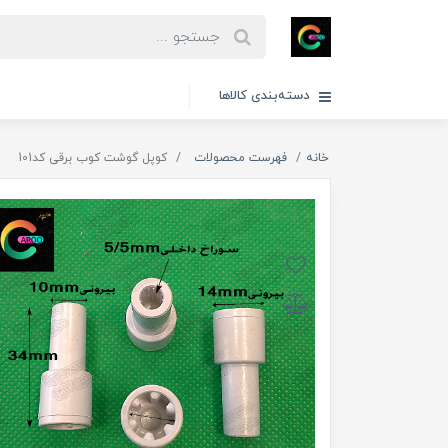
دسته‌بندی کالاها
خانه
فهرست محصولات
کوپل گوشت کوب برقی کد101