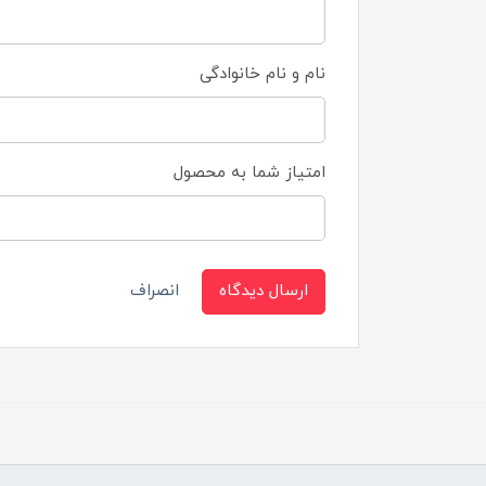
نام و نام خانوادگی
امتیاز شما به محصول
ارسال دیدگاه
انصراف