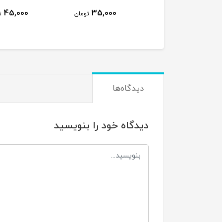
45,000
35,000
35,000
تومان
تومان
تومان
دیدگاه‌ها
دیدگاه خود را بنویسید