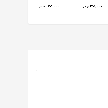
45,000
25,000
35,00
تومان
تومان
تومان