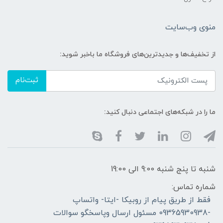
منوی وب‌سایت
از تخفیف‌ها و جدیدترین‌های فروشگاه ما باخبر شوید:
ثبت‌نام
ما را در شبکه‌های اجتماعی دنبال کنید:
شنبه تا پنج شنبه 9:00 الی 19:00
شماره تماس:
فقط از طریق پیام از روبیکا -ایتا- واتساپ
-09365930938 مسئول ارسال وپاسخگو سوالات