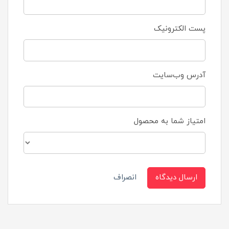
پست الکترونیک
آدرس وب‌سایت
امتیاز شما به محصول
ارسال دیدگاه
انصراف