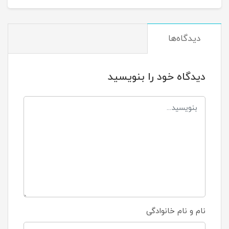
دیدگاه‌ها
دیدگاه خود را بنویسید
نام و نام خانوادگی