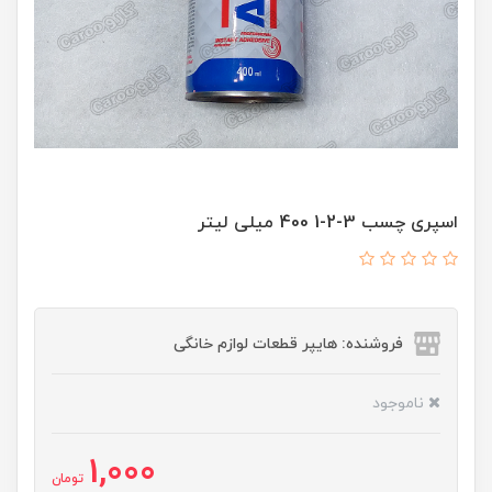
اسپری چسب 3-2-1 400 میلی لیتر
فروشنده: هایپر قطعات لوازم خانگی
ناموجود
1,000
تومان