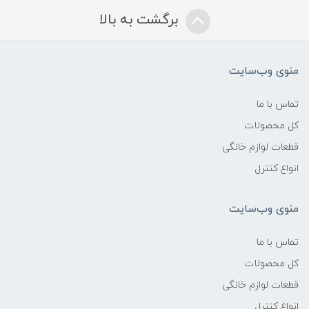
برگشت به بالا
منوی وب‌سایت
تماس با ما
کل محصولات
قطعات لوازم خانگی
انواع کنترل
منوی وب‌سایت
تماس با ما
کل محصولات
قطعات لوازم خانگی
انواع کنترل