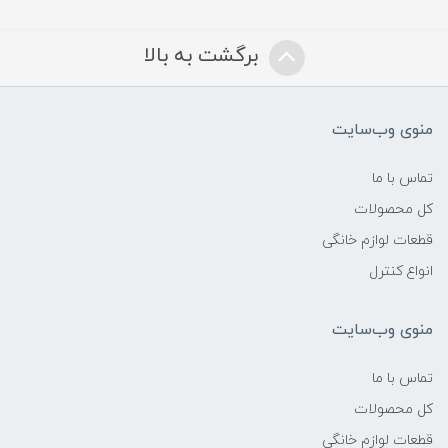
برگشت به بالا
منوی وب‌سایت
تماس با ما
کل محصولات
قطعات لوازم خانگی
انواع کنترل
منوی وب‌سایت
تماس با ما
کل محصولات
قطعات لوازم خانگی