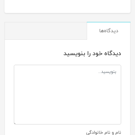
دیدگاه‌ها
دیدگاه خود را بنویسید
نام و نام خانوادگی