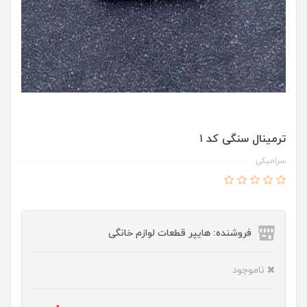
ترمینال سنگی کد ۱
سرامیکی
فروشنده: هایپر قطعات لوازم خانگی
ناموجود