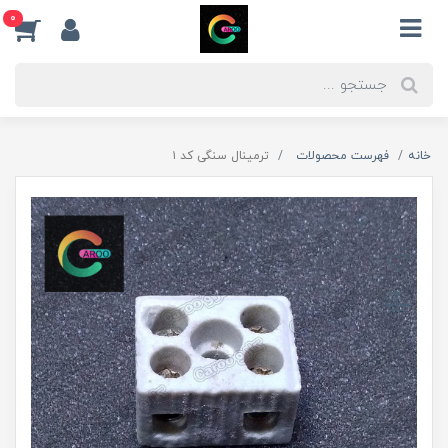
0
خانه
فهرست محصولات
ترمینال سنگی کد ۱