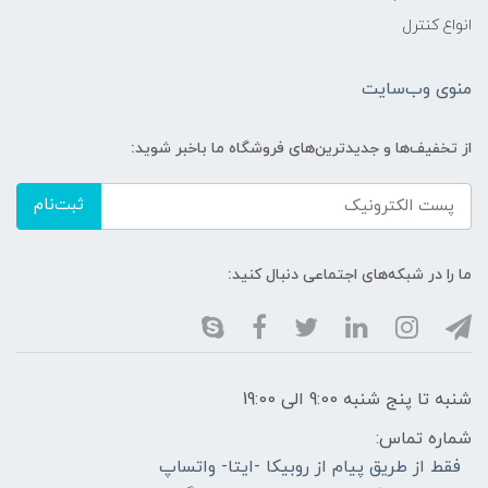
انواع کنترل
منوی وب‌سایت
از تخفیف‌ها و جدیدترین‌های فروشگاه ما باخبر شوید:
ثبت‌نام
ما را در شبکه‌های اجتماعی دنبال کنید:
شنبه تا پنج شنبه 9:00 الی 19:00
شماره تماس:
فقط از طریق پیام از روبیکا -ایتا- واتساپ