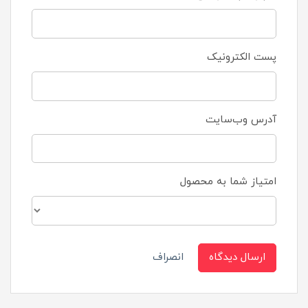
پست الکترونیک
آدرس وب‌سایت
امتیاز شما به محصول
ارسال دیدگاه
انصراف