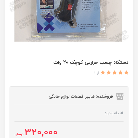
دستگاه چسب حرارتی کوچک 20 وات
از 1
فروشنده: هایپر قطعات لوازم خانگی
ناموجود
320,000
تومان