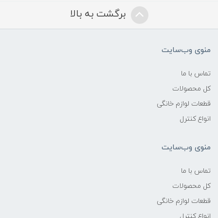
برگشت به بالا
منوی وب‌سایت
تماس با ما
کل محصولات
قطعات لوازم خانگی
انواع کنترل
منوی وب‌سایت
تماس با ما
کل محصولات
قطعات لوازم خانگی
انواع کنترل