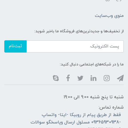
منوی وب‌سایت
از تخفیف‌ها و جدیدترین‌های فروشگاه ما باخبر شوید:
ثبت‌نام
ما را در شبکه‌های اجتماعی دنبال کنید:
شنبه تا پنج شنبه 9:00 الی 19:00
شماره تماس:
فقط از طریق پیام از روبیکا -ایتا- واتساپ
-09365930938 مسئول ارسال وپاسخگو سوالات