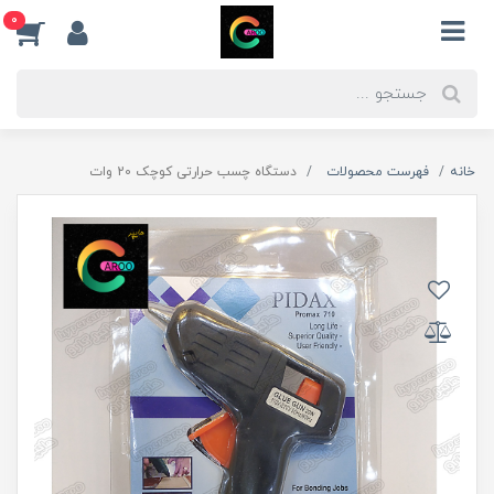
0
خانه
فهرست محصولات
دستگاه چسب حرارتی کوچک 20 وات