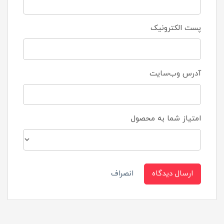
پست الکترونیک
آدرس وب‌سایت
امتیاز شما به محصول
ارسال دیدگاه
انصراف