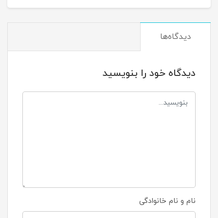
دیدگاه‌ها
دیدگاه خود را بنویسید
نام و نام خانوادگی